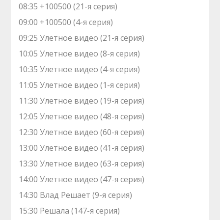
08:35 +100500 (21-я серия)
09:00 +100500 (4-я серия)
09:25 Улетное видео (21-я серия)
10:05 Улетное видео (8-я серия)
10:35 Улетное видео (4-я серия)
11:05 Улетное видео (1-я серия)
11:30 Улетное видео (19-я серия)
12:05 Улетное видео (48-я серия)
12:30 Улетное видео (60-я серия)
13:00 Улетное видео (41-я серия)
13:30 Улетное видео (63-я серия)
14:00 Улетное видео (47-я серия)
14:30 Влад Решает (9-я серия)
15:30 Решала (147-я серия)