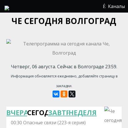
Каналы
ЧЕ СЕГОДНЯ ВОЛГОГРАД
Четверг, 06 августа. Сейчас в Волгограде 23:59.
Информация обновляется ежедневно, добавляйте страницу в
закладки.
ВЧЕРА
СЕГОДНЯ
ЗАВТРА
НЕДЕЛЯ
00:30 Опасные связи (223-я серия)