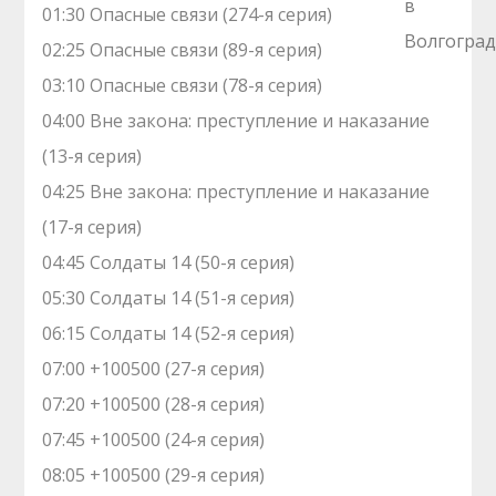
01:30 Опасные связи (274-я серия)
02:25 Опасные связи (89-я серия)
03:10 Опасные связи (78-я серия)
04:00 Вне закона: преступление и наказание
(13-я серия)
04:25 Вне закона: преступление и наказание
(17-я серия)
04:45 Солдаты 14 (50-я серия)
05:30 Солдаты 14 (51-я серия)
06:15 Солдаты 14 (52-я серия)
07:00 +100500 (27-я серия)
07:20 +100500 (28-я серия)
07:45 +100500 (24-я серия)
08:05 +100500 (29-я серия)