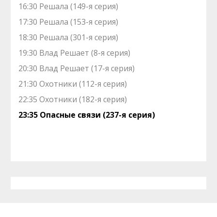
16:30 Решала (149-я серия)
17:30 Решала (153-я серия)
18:30 Решала (301-я серия)
19:30 Влад Решает (8-я серия)
20:30 Влад Решает (17-я серия)
21:30 Охотники (112-я серия)
22:35 Охотники (182-я серия)
23:35 Опасные связи (237-я серия)