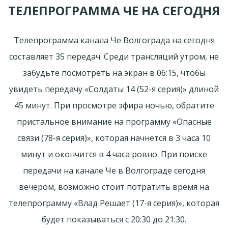
ТЕЛЕПРОГРАММА ЧЕ НА СЕГОДНЯ
Телепрограмма канала Че Волгограда на сегодня
составляет 35 передач. Среди трансляций утром, не
забудьте посмотреть на экран в 06:15, чтобы
увидеть передачу «Солдаты 14 (52-я серия)» длиной
45 минут. При просмотре эфира ночью, обратите
пристальное внимание на программу «Опасные
связи (78-я серия)», которая начнется в 3 часа 10
минут и окончится в 4 часа ровно. При поиске
передачи на канале Че в Волгограде сегодня
вечером, возможно стоит потратить время на
телепрограмму «Влад Решает (17-я серия)», которая
будет показываться с 20:30 до 21:30.