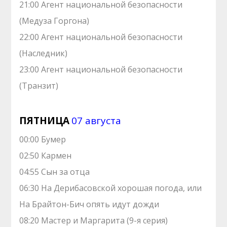
21:00 Агент национальной безопасности
(Медуза Горгона)
22:00 Агент национальной безопасности
(Наследник)
23:00 Агент национальной безопасности
(Транзит)
ПЯТНИЦА
07 августа
00:00 Бумер
02:50 Кармен
04:55 Сын за отца
06:30 На Дерибасовской хорошая погода, или
На Брайтон-Бич опять идут дожди
08:20 Мастер и Маргарита (9-я серия)