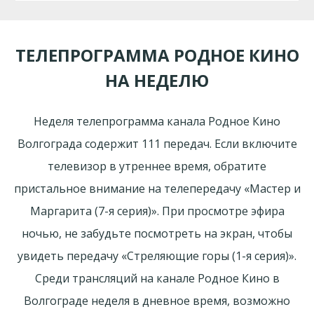
ТЕЛЕПРОГРАММА РОДНОЕ КИНО
НА НЕДЕЛЮ
Неделя телепрограмма канала Родное Кино
Волгограда содержит 111 передач. Если включите
телевизор в утреннее время, обратите
пристальное внимание на телепередачу «Мастер и
Маргарита (7-я серия)». При просмотре эфира
ночью, не забудьте посмотреть на экран, чтобы
увидеть передачу «Стреляющие горы (1-я серия)».
Среди трансляций на канале Родное Кино в
Волгограде неделя в дневное время, возможно