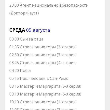
23:00 Агент национальной безопасности
(Доктор Фауст)
СРЕДА
05 августа
00:00 Сын за отца
01:35 Стреляющие горы (2-я серия)
02:30 Стреляющие горы (3-я серия)
03:25 Стреляющие горы (4-я серия)
04:20 Побег
06:15 Наш человек в Сан-Ремо
08:15 Мастер и Маргарита (5-я серия)
09:10 Мастер и Маргарита (6-я серия)
10:10 Стреляющие горы (1-я серия)
11:05 Стреляющие горы (2-я серия)