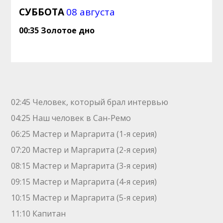
СУББОТА
08 августа
00:35 Золотое дно
02:45 Человек, который брал интервью
04:25 Наш человек в Сан-Ремо
06:25 Мастер и Маргарита (1-я серия)
07:20 Мастер и Маргарита (2-я серия)
08:15 Мастер и Маргарита (3-я серия)
09:15 Мастер и Маргарита (4-я серия)
10:15 Мастер и Маргарита (5-я серия)
11:10 Капитан