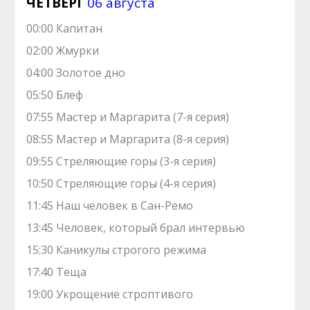
ЧЕТВЕРГ
06 августа
00:00 Капитан
02:00 Жмурки
04:00 Золотое дно
05:50 Блеф
07:55 Мастер и Маргарита (7-я серия)
08:55 Мастер и Маргарита (8-я серия)
09:55 Стреляющие горы (3-я серия)
10:50 Стреляющие горы (4-я серия)
11:45 Наш человек в Сан-Ремо
13:45 Человек, который брал интервью
15:30 Каникулы строгого режима
17:40 Теща
19:00 Укрощение строптивого