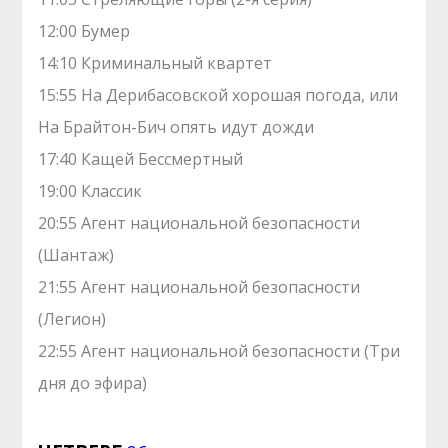
12:00 Бумер
14:10 Криминальный квартет
15:55 На Дерибасовской хорошая погода, или
На Брайтон-Бич опять идут дожди
17:40 Кащей Бессмертный
19:00 Классик
20:55 Агент национальной безопасности
(Шантаж)
21:55 Агент национальной безопасности
(Легион)
22:55 Агент национальной безопасности (Три
дня до эфира)