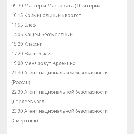
09:20 Мастер и Маргарита (10-я серия)
10:15 Криминальный квартет
11:55 Блеф
14:05 Кащей Бессмертный
15:20 Классик
17:20 Жили-были
19:00 Меня зовут Арлекино
21:30 Агент национальной безопасности
(Россан)
22:30 Агент национальной безопасности
(Гордеев узел)
23:30 Агент национальной безопасности
(Смертник)