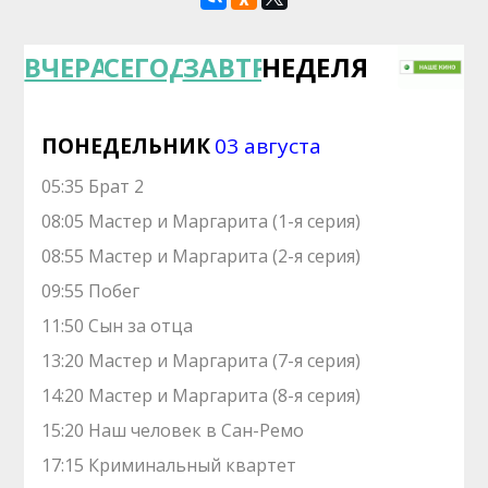
ВЧЕРА
СЕГОДНЯ
ЗАВТРА
НЕДЕЛЯ
ПОНЕДЕЛЬНИК
03 августа
05:35 Брат 2
08:05 Мастер и Маргарита (1-я серия)
08:55 Мастер и Маргарита (2-я серия)
09:55 Побег
11:50 Сын за отца
13:20 Мастер и Маргарита (7-я серия)
14:20 Мастер и Маргарита (8-я серия)
15:20 Наш человек в Сан-Ремо
17:15 Криминальный квартет