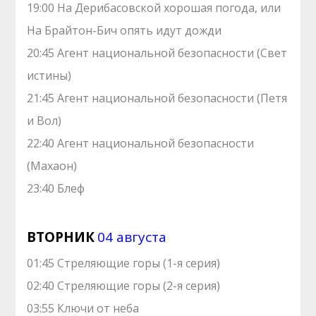
19:00 На Дерибасовской хорошая погода, или
На Брайтон-Бич опять идут дожди
20:45 Агент национальной безопасности (Свет
истины)
21:45 Агент национальной безопасности (Петя
и Вол)
22:40 Агент национальной безопасности
(Махаон)
23:40 Блеф
ВТОРНИК
04 августа
01:45 Стреляющие горы (1-я серия)
02:40 Стреляющие горы (2-я серия)
03:55 Ключи от неба