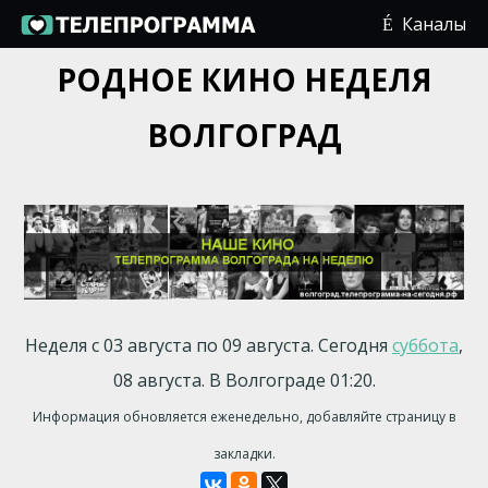
Каналы
РОДНОЕ КИНО НЕДЕЛЯ
ВОЛГОГРАД
Неделя с 03 августа по 09 августа. Сегодня
суббота
,
08 августа. В Волгограде 01:20.
Информация обновляется еженедельно, добавляйте страницу в
закладки.