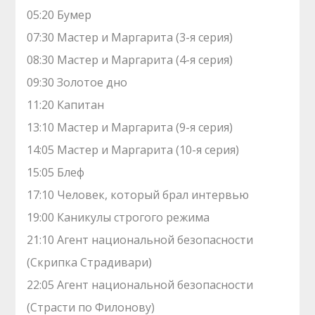
05:20 Бумер
07:30 Мастер и Маргарита (3-я серия)
08:30 Мастер и Маргарита (4-я серия)
09:30 Золотое дно
11:20 Капитан
13:10 Мастер и Маргарита (9-я серия)
14:05 Мастер и Маргарита (10-я серия)
15:05 Блеф
17:10 Человек, который брал интервью
19:00 Каникулы строгого режима
21:10 Агент национальной безопасности
(Скрипка Страдивари)
22:05 Агент национальной безопасности
(Страсти по Филонову)