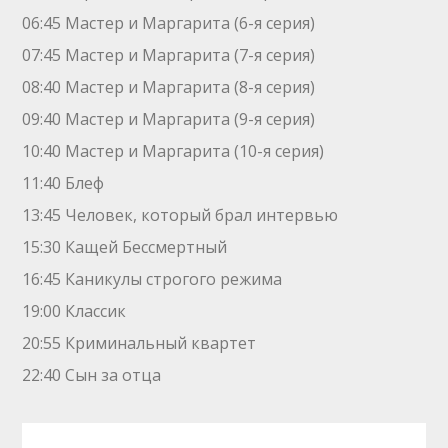
06:45 Мастер и Маргарита (6-я серия)
07:45 Мастер и Маргарита (7-я серия)
08:40 Мастер и Маргарита (8-я серия)
09:40 Мастер и Маргарита (9-я серия)
10:40 Мастер и Маргарита (10-я серия)
11:40 Блеф
13:45 Человек, который брал интервью
15:30 Кащей Бессмертный
16:45 Каникулы строгого режима
19:00 Классик
20:55 Криминальный квартет
22:40 Сын за отца