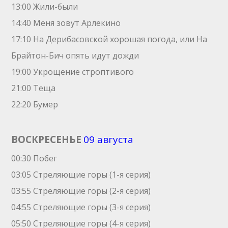
13:00 Жили-были
14:40 Меня зовут Арлекино
17:10 На Дерибасовской хорошая погода, или На
Брайтон-Бич опять идут дожди
19:00 Укрощение строптивого
21:00 Теща
22:20 Бумер
ВОСКРЕСЕНЬЕ
09 августа
00:30 Побег
03:05 Стреляющие горы (1-я серия)
03:55 Стреляющие горы (2-я серия)
04:55 Стреляющие горы (3-я серия)
05:50 Стреляющие горы (4-я серия)