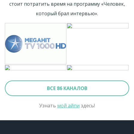
стоит потратить время на программу «Человек,
который брал интервью».
ВСЕ 86 КАНАЛОВ
Узнать
мой айпи
здесь!