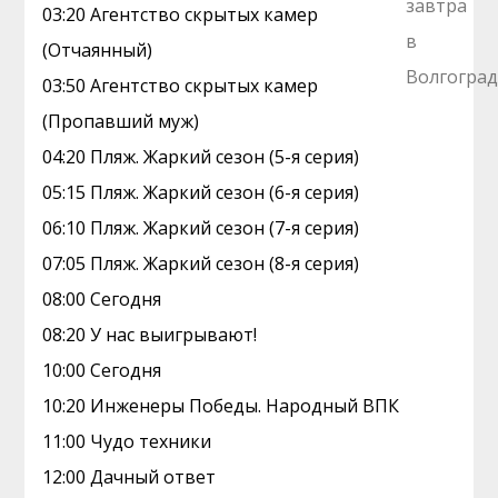
03:20 Агентство скрытых камер
(Отчаянный)
03:50 Агентство скрытых камер
(Пропавший муж)
04:20 Пляж. Жаркий сезон (5-я серия)
05:15 Пляж. Жаркий сезон (6-я серия)
06:10 Пляж. Жаркий сезон (7-я серия)
07:05 Пляж. Жаркий сезон (8-я серия)
08:00 Сегодня
08:20 У нас выигрывают!
10:00 Сегодня
10:20 Инженеры Победы. Народный ВПК
11:00 Чудо техники
12:00 Дачный ответ