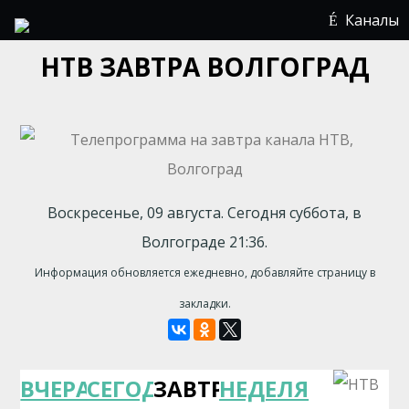
Каналы
НТВ ЗАВТРА ВОЛГОГРАД
Воскресенье, 09 августа. Сегодня суббота, в
Волгограде 21:36.
Информация обновляется ежедневно, добавляйте страницу в
закладки.
ВЧЕРА
СЕГОДНЯ
ЗАВТРА
НЕДЕЛЯ