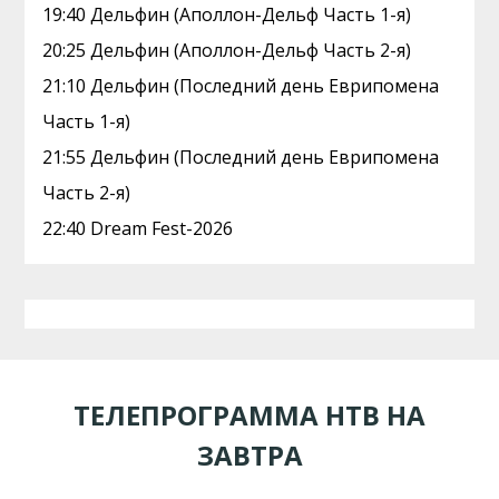
19:40 Дельфин (Аполлон-Дельф Часть 1-я)
20:25 Дельфин (Аполлон-Дельф Часть 2-я)
21:10 Дельфин (Последний день Еврипомена
Часть 1-я)
21:55 Дельфин (Последний день Еврипомена
Часть 2-я)
22:40 Dream Fest-2026
ТЕЛЕПРОГРАММА НТВ НА
ЗАВТРА