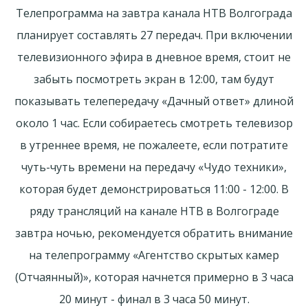
Телепрограмма на завтра канала НТВ Волгограда
планирует составлять 27 передач. При включении
телевизионного эфира в дневное время, стоит не
забыть посмотреть экран в 12:00, там будут
показывать телепередачу «Дачный ответ» длиной
около 1 час. Если собираетесь смотреть телевизор
в утреннее время, не пожалеете, если потратите
чуть-чуть времени на передачу «Чудо техники»,
которая будет демонстрироваться 11:00 - 12:00. В
ряду трансляций на канале НТВ в Волгограде
завтра ночью, рекомендуется обратить внимание
на телепрограмму «Агентство скрытых камер
(Отчаянный)», которая начнется примерно в 3 часа
20 минут - финал в 3 часа 50 минут.