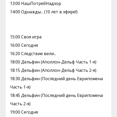
13:00 НашПотребНадзор
14:00 Однажды... (10 лет в эфире!)
15:00 Своя игра
16:00 Сегодня
16:20 Следствие вели...
18:00 Дельфин (Аполлон-Дельф Часть 1-я)
18:15 Дельфин (Аполлон-Дельф Часть 2-я)
18:30 Дельфин (Последний день Еврипомена
Часть 1-я)
18:45 Дельфин (Последний день Еврипомена
Часть 2-я)
19:00 Сегодня