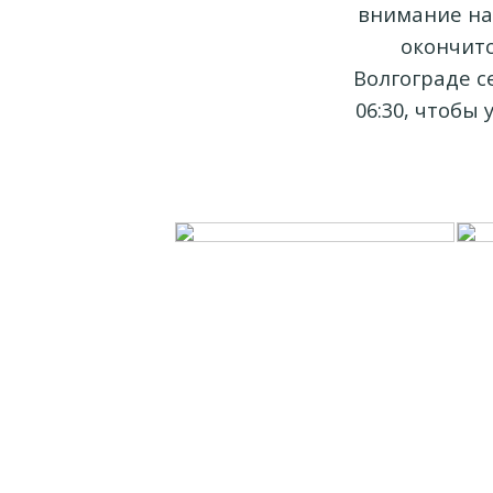
внимание на 
окончитс
Волгограде с
06:30, чтобы