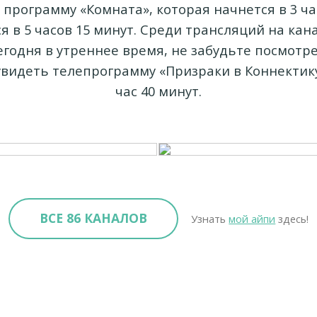
программу «Комната», которая начнется в 3 ча
я в 5 часов 15 минут. Среди трансляций на кан
егодня в утреннее время, не забудьте посмотре
 увидеть телепрограмму «Призраки в Коннектик
час 40 минут.
ВСЕ 86 КАНАЛОВ
Узнать
мой айпи
здесь!