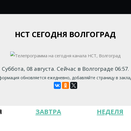
НСТ СЕГОДНЯ ВОЛГОГРАД
Суббота, 08 августа. Сейчас в Волгограде 06:57.
ормация обновляется ежедневно, добавляйте страницу в закла
Я
ЗАВТРА
НЕДЕЛЯ