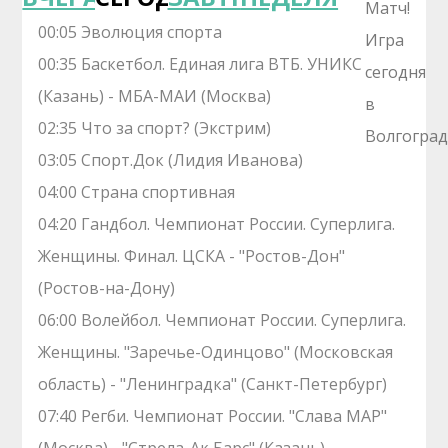
00:05 Эволюция спорта
00:35 Баскетбол. Единая лига ВТБ. УНИКС
(Казань) - МБА-МАИ (Москва)
02:35 Что за спорт? (Экстрим)
03:05 Спорт.Док (Лидия Иванова)
04:00 Страна спортивная
04:20 Гандбол. Чемпионат России. Суперлига.
Женщины. Финал. ЦСКА - "Ростов-Дон"
(Ростов-на-Дону)
06:00 Волейбол. Чемпионат России. Суперлига.
Женщины. "Заречье-Одинцово" (Московская
область) - "Ленинградка" (Санкт-Петербург)
07:40 Регби. Чемпионат России. "Слава МАР"