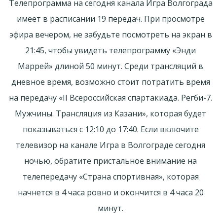
Телепрограмма на сегодня канала Игра Волгограда
имеет в расписании 19 передач. При просмотре
эфира вечером, не забудьте посмотреть на экран в
21:45, чтобы увидеть телепрограмму «Энди
Маррей» длиной 50 минут. Среди трансляций в
дневное время, возможно стоит потратить время
на передачу «II Всероссийская спартакиада. Регби-7.
Мужчины. Трансляция из Казани», которая будет
показываться с 12:10 до 17:40. Если включите
телевизор на канале Игра в Волгограде сегодня
ночью, обратите пристальное внимание на
телепередачу «Страна спортивная», которая
начнется в 4 часа ровно и окончится в 4 часа 20
минут.