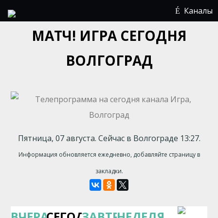
Каналы
МАТЧ! ИГРА СЕГОДНЯ
ВОЛГОГРАД
Пятница, 07 августа. Сейчас в Волгограде 13:27.
Информация обновляется ежедневно, добавляйте страницу в
закладки.
ВЧЕРА
СЕГОДНЯ
ЗАВТРА
НЕДЕЛЯ