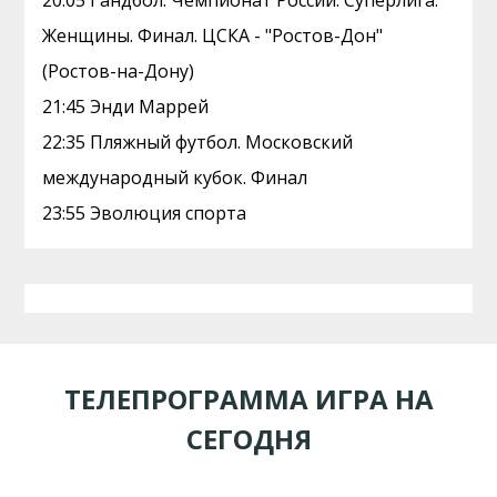
20:05 Гандбол. Чемпионат России. Суперлига.
Женщины. Финал. ЦСКА - "Ростов-Дон"
(Ростов-на-Дону)
21:45 Энди Маррей
22:35 Пляжный футбол. Московский
международный кубок. Финал
23:55 Эволюция спорта
ТЕЛЕПРОГРАММА ИГРА НА
СЕГОДНЯ