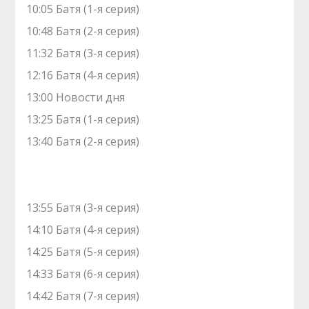
10:05 Батя (1-я серия)
10:48 Батя (2-я серия)
11:32 Батя (3-я серия)
12:16 Батя (4-я серия)
13:00 Новости дня
13:25 Батя (1-я серия)
13:40 Батя (2-я серия)
13:55 Батя (3-я серия)
14:10 Батя (4-я серия)
14:25 Батя (5-я серия)
14:33 Батя (6-я серия)
14:42 Батя (7-я серия)