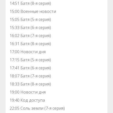
14:51 Батя (8-я серия)
15:00 Военные новости
15:05 Батя (5-я серия)
15:33 Батя (6-я серия)
16:02 Батя (7-я серия)
16:31 Батя (8-я серия)
17:00 Новости дня
17:15 Батя (5-я серия)
17:41 Батя (6-я серия)
18:07 Батя (7-я серия)
18:33 Батя (8-я серия)
19:00 Новости дня
19:40 Код доступа
22:05 Coль земли (7-я серия)