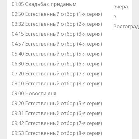
01:05 Cвадьба с пpиданым
02:50 Естественный отбор (1-я серия)
03:32 Естественный отбор (2-я серия)
04:15 Естественный отбор (3-я серия)
04:57 Естественный отбор (4-я серия)
05:40 Естественный отбор (5-я серия)
06:30 Естественный отбор (6-я серия)
07:20 Естественный отбор (7-я серия)
08:10 Естественный отбор (8-я серия)
09:00 Новости дня
09:20 Естественный отбор (5-я серия)
09:31 Естественный отбор (6-я серия)
09:42 Естественный отбор (7-я серия)
09:53 Естественный отбор (8-я серия)