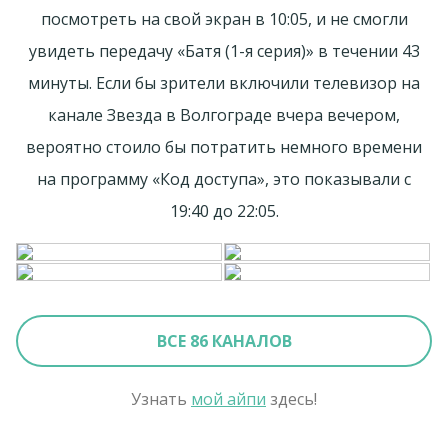
посмотреть на свой экран в 10:05, и не смогли
увидеть передачу «Батя (1-я серия)» в течении 43
минуты. Если бы зрители включили телевизор на
канале Звезда в Волгограде вчера вечером,
вероятно стоило бы потратить немного времени
на программу «Код доступа», это показывали с
19:40 до 22:05.
ВСЕ 86 КАНАЛОВ
Узнать
мой айпи
здесь!