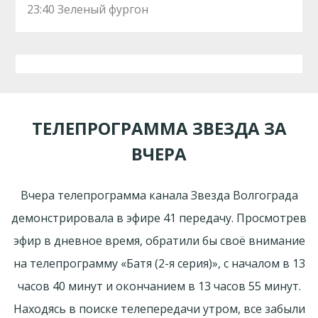
23:40 Зеленый фургон
ТЕЛЕПРОГРАММА ЗВЕЗДА ЗА
ВЧЕРА
Вчера телепрограмма канала Звезда Волгограда
демонстрировала в эфире 41 передачу. Просмотрев
эфир в дневное время, обратили бы своё внимание
на телепрограмму «Батя (2-я серия)», с началом в 13
часов 40 минут и окончанием в 13 часов 55 минут.
Находясь в поиске телепередачи утром, все забыли