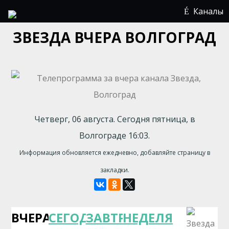
Каналы
ЗВЕЗДА ВЧЕРА ВОЛГОГРАД
Четверг, 06 августа. Сегодня пятница, в
Волгограде 16:03.
Информация обновляется ежедневно, добавляйте страницу в
закладки.
ВЧЕРА
СЕГОДНЯ
ЗАВТРА
НЕДЕЛЯ