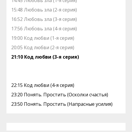
14:45 Любовь зла (1-я серия)
15:48 Любовь зла (2-я серия)
16:52 Любовь зла (3-я серия)
17:56 Любовь зла (4-я серия)
19:00 Код любви (1-я серия)
20:05 Код любви (2-я серия)
21:10 Код любви (3-я серия)
22:15 Код любви (4-я серия)
23:20 Понять. Простить (Осколки счастья)
23:50 Понять. Простить (Напрасные усилия)