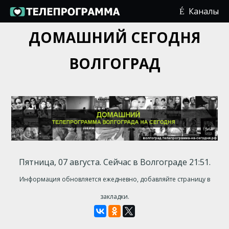
Каналы
ДОМАШНИЙ СЕГОДНЯ
ВОЛГОГРАД
Пятница, 07 августа. Сейчас в Волгограде 21:51.
Информация обновляется ежедневно, добавляйте страницу в
закладки.