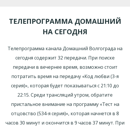
ТЕЛЕПРОГРАММА ДОМАШНИЙ
НА СЕГОДНЯ
Телепрограмма канала Домашний Волгограда на
сегодня содержит 32 передачи. При поиске
передачи в вечернее время, возможно стоит
потратить время на передачу «Код любви (3-я
серия)», которая будет показываться с 21:10 до
22:15. Среди трансляций утром, обратите
пристальное внимание на программу «Теcт на
oтцовство (534-я серия)», которая начнется в 8
часов 30 минут и окончится в 9 часов 37 минут. При