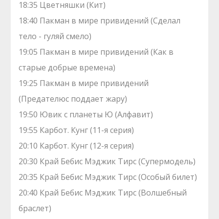
18:35 Цветняшки (Кит)
18:40 Пакман в мире привидений (Сделал
тело - гуляй смело)
19:05 Пакман в мире привидений (Как в
старые добрые времена)
19:25 Пакман в мире привидений
(Предателюс поддает жару)
19:50 Ювик с планеты Ю (Алфавит)
19:55 Карбот. Кунг (11-я серия)
20:10 Карбот. Кунг (12-я серия)
20:30 Край Бебис Мэджик Тирс (Супермодель)
20:35 Край Бебис Мэджик Тирс (Особый билет)
20:40 Край Бебис Мэджик Тирс (Волшебный
браслет)