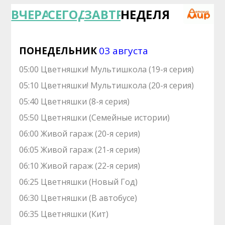
ВЧЕРА
СЕГОДНЯ
ЗАВТРА
НЕДЕЛЯ
ПОНЕДЕЛЬНИК
03 августа
05:00 Цветняшки! Мультишкола (19-я серия)
05:10 Цветняшки! Мультишкола (20-я серия)
05:40 Цветняшки (8-я серия)
05:50 Цветняшки (Семейные истории)
06:00 Живой гараж (20-я серия)
06:05 Живой гараж (21-я серия)
06:10 Живой гараж (22-я серия)
06:25 Цветняшки (Новый Год)
06:30 Цветняшки (В автобусе)
06:35 Цветняшки (Кит)