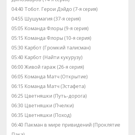
04:40 Тобот. Герои Дэйдо (7-я серия)
04:55 Шушумагия (37-я серия)
05:05 Команда Флоры (9-я серия)
05:15 Команда Флоры (10-я серия)
05:30 Карбот (Громкий талисман)
05:40 Карбот (Найти кукурузу)
06:00 Живой гараж (26-я серия)
06:05 Команда Матч (Открытие)
06:15 Команда Матч (Эстафета)
06:25 Цветняшки (Путь-дорога)
06:30 Цветняшки (Пчелки)
06:35 Цветняшки (Поход)
06:40 Пакман в мире привидений (Проклятие
Пака)