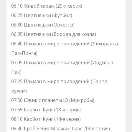
06:10 Живой гараж (25-я серия)
06:25 Цветняшки (Футбол)
06:30 Цветняшки (Оркестр)
06:35 Цветняшки (Борода для козла)
06:40 Пакман в мире привидений (Лихорадка
Пак-Понга)
07:05 Пакман в мире привидений (Индиана
Пак)
07:25 Пакман в мире привидений (Пак за
рулем)
07:50 Ювик с планеты Ю (Микробы)
07:55 Карбот. Кунг (13-я серия)
08:10 Карбот. Кунг (14-я серия)
08:30 Край Бебис Мэджик Тирс (14-я серия)