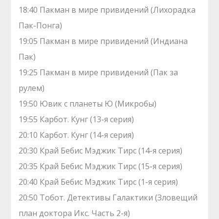
18:40 Пакман в мире привидений (Лихорадка
Пак-Понга)
19:05 Пакман в мире привидений (Индиана
Пак)
19:25 Пакман в мире привидений (Пак за
рулем)
19:50 Ювик с планеты Ю (Микробы)
19:55 Карбот. Кунг (13-я серия)
20:10 Карбот. Кунг (14-я серия)
20:30 Край Бебис Мэджик Тирс (14-я серия)
20:35 Край Бебис Мэджик Тирс (15-я серия)
20:40 Край Бебис Мэджик Тирс (1-я серия)
20:50 Тобот. Детективы Галактики (Зловещий
план доктора Икс. Часть 2-я)