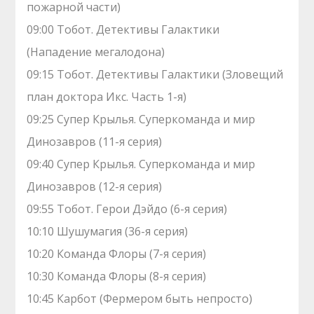
пожарной части)
09:00 Тобот. Детективы Галактики
(Нападение мегалодона)
09:15 Тобот. Детективы Галактики (Зловещий
план доктора Икс. Часть 1-я)
09:25 Супер Крылья. Суперкоманда и мир
Динозавров (11-я серия)
09:40 Супер Крылья. Суперкоманда и мир
Динозавров (12-я серия)
09:55 Тобот. Герои Дэйдо (6-я серия)
10:10 Шушумагия (36-я серия)
10:20 Команда Флоры (7-я серия)
10:30 Команда Флоры (8-я серия)
10:45 Карбот (Фермером быть непросто)