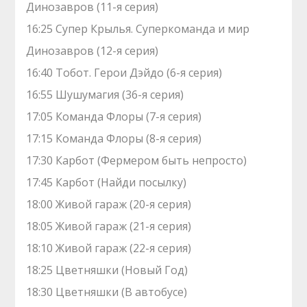
Динозавров (11-я серия)
16:25 Супер Крылья. Суперкоманда и мир
Динозавров (12-я серия)
16:40 Тобот. Герои Дэйдо (6-я серия)
16:55 Шушумагия (36-я серия)
17:05 Команда Флоры (7-я серия)
17:15 Команда Флоры (8-я серия)
17:30 Карбот (Фермером быть непросто)
17:45 Карбот (Найди посылку)
18:00 Живой гараж (20-я серия)
18:05 Живой гараж (21-я серия)
18:10 Живой гараж (22-я серия)
18:25 Цветняшки (Новый Год)
18:30 Цветняшки (В автобусе)