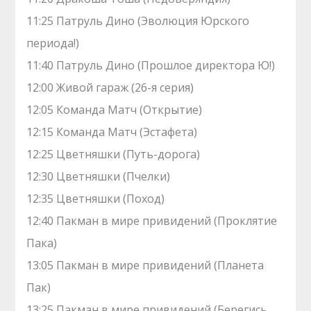
11:25 Патруль Дино (Эволюция Юрского
периода!)
11:40 Патруль Дино (Прошлое директора Ю!)
12:00 Живой гараж (26-я серия)
12:05 Команда Матч (Открытие)
12:15 Команда Матч (Эстафета)
12:25 Цветняшки (Путь-дорога)
12:30 Цветняшки (Пчелки)
12:35 Цветняшки (Поход)
12:40 Пакман в мире привидений (Проклятие
Пака)
13:05 Пакман в мире привидений (Планета
Пак)
13:25 Пакман в мире привидений (Берегись,