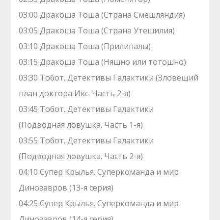
03:00 Дракоша Тоша (Страна Смешляндия)
03:05 Дракоша Тоша (Страна Утешилия)
03:10 Дракоша Тоша (Прилипалы)
03:15 Дракоша Тоша (Няшно или тотошно)
03:30 Тобот. Детективы Галактики (Зловещий
план доктора Икс. Часть 2-я)
03:45 Тобот. Детективы Галактики
(Подводная ловушка. Часть 1-я)
03:55 Тобот. Детективы Галактики
(Подводная ловушка. Часть 2-я)
04:10 Супер Крылья. Суперкоманда и мир
Динозавров (13-я серия)
04:25 Супер Крылья. Суперкоманда и мир
Динозавров (14-я серия)