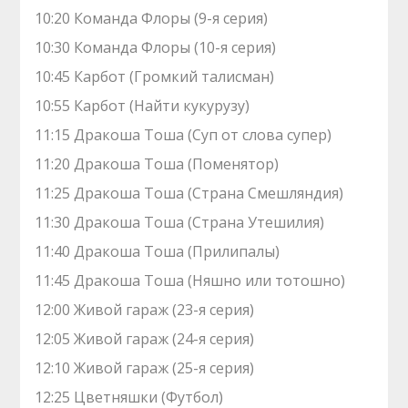
10:20 Команда Флоры (9-я серия)
10:30 Команда Флоры (10-я серия)
10:45 Карбот (Громкий талисман)
10:55 Карбот (Найти кукурузу)
11:15 Дракоша Тоша (Суп от слова супер)
11:20 Дракоша Тоша (Поменятор)
11:25 Дракоша Тоша (Страна Смешляндия)
11:30 Дракоша Тоша (Страна Утешилия)
11:40 Дракоша Тоша (Прилипалы)
11:45 Дракоша Тоша (Няшно или тотошно)
12:00 Живой гараж (23-я серия)
12:05 Живой гараж (24-я серия)
12:10 Живой гараж (25-я серия)
12:25 Цветняшки (Футбол)