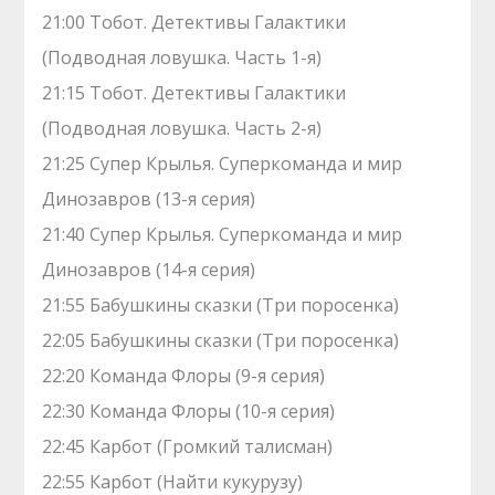
21:00 Тобот. Детективы Галактики
(Подводная ловушка. Часть 1-я)
21:15 Тобот. Детективы Галактики
(Подводная ловушка. Часть 2-я)
21:25 Супер Крылья. Суперкоманда и мир
Динозавров (13-я серия)
21:40 Супер Крылья. Суперкоманда и мир
Динозавров (14-я серия)
21:55 Бабушкины сказки (Три поросенка)
22:05 Бабушкины сказки (Три поросенка)
22:20 Команда Флоры (9-я серия)
22:30 Команда Флоры (10-я серия)
22:45 Карбот (Громкий талисман)
22:55 Карбот (Найти кукурузу)