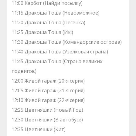
11:00 Карбот (Найди посылку)
11:15 Дракоша Тоша (Невозможное)
11:20 Дракоша Тоша (Песенка)
11:25 Дракоша Тоша (Ик!)
11:30 Дракоша Тоша (Командорские острова)
11:40 Дракоша Тоша (Узелковая страна)
11:45 Дракоша Тоша (Страна великих
подвигов)
12:00 Живой гараж (20-я серия)
12:05 Живой гараж (21-я серия)
12:10 Живой гараж (22-я серия)
12:25 Цветняшки (Новый Год)
12:30 Цветняшки (В автобусе)
12:35 Цветняшки (Кит)