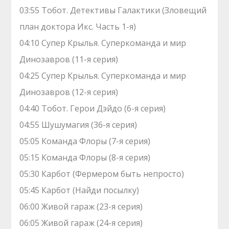
03:55 Тобот. Детективы Галактики (Зловещий
план доктора Икс. Часть 1-я)
04:10 Супер Крылья. Суперкоманда и мир
Динозавров (11-я серия)
04:25 Супер Крылья. Суперкоманда и мир
Динозавров (12-я серия)
04:40 Тобот. Герои Дэйдо (6-я серия)
04:55 Шушумагия (36-я серия)
05:05 Команда Флоры (7-я серия)
05:15 Команда Флоры (8-я серия)
05:30 Карбот (Фермером быть непросто)
05:45 Карбот (Найди посылку)
06:00 Живой гараж (23-я серия)
06:05 Живой гараж (24-я серия)