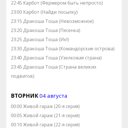
22:45 Карбот (Фермером быть непросто)
23:00 Карбот (Найди посылку)
23:15 Дракоша Тоша (Невозможное)
23:20 Дракоша Тоша (Песенка)
23:25 Дракоша Тоша (Ик!)
23:30 Дракоша Тоша (Командорские острова)
23:40 Дракоша Тоша (Узелковая страна)
23:45 Дракоша Тоша (Страна великих
подвигов)
ВТОРНИК
04 августа
00:00 Живой гараж (20-я серия)
00:05 Живой гараж (21-я серия)
00:10 Живой гараж (22-я серия)