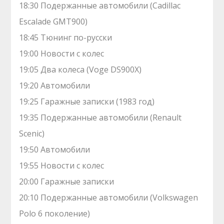
18:30 Подержанные автомобили (Cadillac
Escalade GMT900)
18:45 Тюнинг по-русски
19:00 Новости с колес
19:05 Два колеса (Voge DS900X)
19:20 Автомобили
19:25 Гаражные записки (1983 год)
19:35 Подержанные автомобили (Renault
Scenic)
19:50 Автомобили
19:55 Новости с колес
20:00 Гаражные записки
20:10 Подержанные автомобили (Volkswagen
Polo 6 поколение)