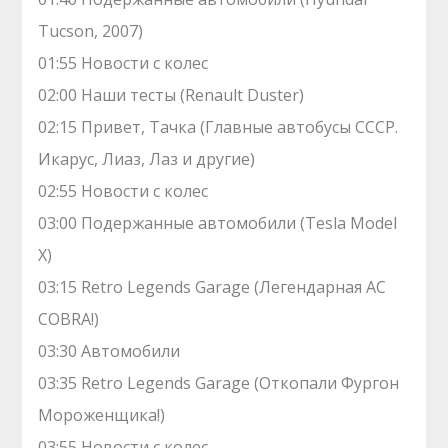
Tucson, 2007)
01:55 Новости с колес
02:00 Наши тесты (Renault Duster)
02:15 Привет, Тачка (Главные автобусы СССР.
Икарус, Лиаз, Лаз и другие)
02:55 Новости с колес
03:00 Подержанные автомобили (Tesla Model
X)
03:15 Retro Legends Garage (Легендарная AC
COBRA!)
03:30 Автомобили
03:35 Retro Legends Garage (Откопали Фургон
Мороженщика!)
03:55 Новости с колес