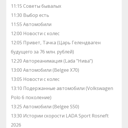
11:15 Советы бывалых
11:30 Выбор есть
11:55 Автомобили
12:00 Новости с колес
12:05 Привет, Тачка (Царь Гелендваген
будущего за 76 млн. рублей)
12:20 Автореанимация (Lada "‎Нива")
13:00 Автомобили (Belgee X70)
13:05 Новости с колес
13:10 Подержанные автомобили (Volkswagen
Polo 6 поколение)
13:25 Автомобили (Belgee S50)
13:30 Истории скорости LADA Sport Rosneft
2026