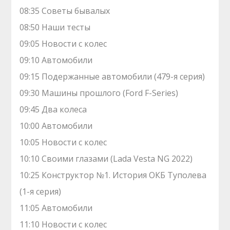
08:35 Советы бывалых
08:50 Наши тесты
09:05 Новости с колес
09:10 Автомобили
09:15 Подержанные автомобили (479-я серия)
09:30 Машины прошлого (Ford F-Series)
09:45 Два колеса
10:00 Автомобили
10:05 Новости с колес
10:10 Своими глазами (Lada Vesta NG 2022)
10:25 Конструктор №1. История ОКБ Туполева
(1-я серия)
11:05 Автомобили
11:10 Новости с колес