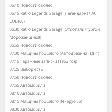
06:10 Новости с колес
06:15 Retro Legends Garage (Легендарная AC
COBRA!)
06:30 Retro Legends Garage (Откопали Фургон
Мороженщика!)
06:55 Новости с колес
07:00 Машины прошлого (Автодрезина ПД-1)
07:15 Гаражные записки (1963 год)
07:25 Выбор есть
07:50 Новости с колес
07:55 Автомобили
08:10 Автомобили
08:15 Машины прошлого (Икарус-55)
08:30 Автомобили