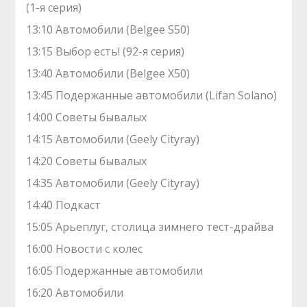
(1-я серия)
13:10 Автомобили (Belgee S50)
13:15 Выбор есть! (92-я серия)
13:40 Автомобили (Belgee X50)
13:45 Подержанные автомобили (Lifan Solano)
14:00 Советы бывалых
14:15 Автомобили (Geely Cityray)
14:20 Советы бывалых
14:35 Автомобили (Geely Cityray)
14:40 Подкаст
15:05 Арьеплуг, столица зимнего тест-драйва
16:00 Новости с колес
16:05 Подержанные автомобили
16:20 Автомобили