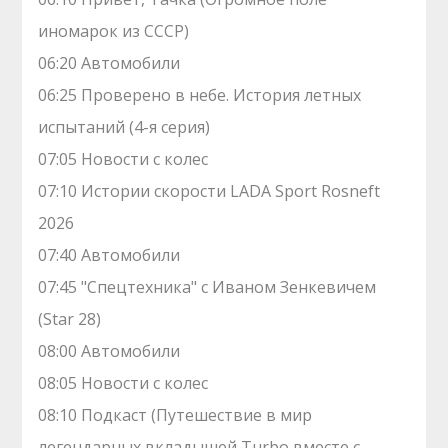
иномарок из СССР)
06:20 Автомобили
06:25 Проверено в небе. История летных
испытаний (4-я серия)
07:05 Новости с колес
07:10 Истории скорости LADA Sport Rosneft
2026
07:40 Автомобили
07:45 "Спецтехника" с Иваном Зенкевичем
(Star 28)
08:00 Автомобили
08:05 Новости с колес
08:10 Подкаст (Путешествие в мир
легендарных вкладышей Turbo вместе с