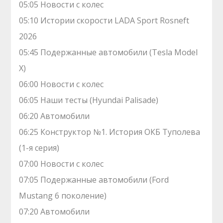
05:05 Новости с колес
05:10 Истории скорости LADA Sport Rosneft
2026
05:45 Подержанные автомобили (Tesla Model
X)
06:00 Новости с колес
06:05 Наши тесты (Hyundai Palisade)
06:20 Автомобили
06:25 Конструктор №1. История ОКБ Туполева
(1-я серия)
07:00 Новости с колес
07:05 Подержанные автомобили (Ford
Mustang 6 поколение)
07:20 Автомобили