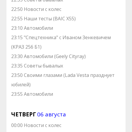
22:50 Новости с колес
22:55 Наши тесты (BAIC X55)
23:10 Автомобили
23:15 "Спецтехника" с Иваном Зенкевичем
(КРАЗ 256 Б1)
23:30 Автомобили (Geely Cityray)
23:35 Советы бывалых
23:50 Своими глазами (Lada Vesta празднует
юбилей)
23:55 Автомобили
ЧЕТВЕРГ
06 августа
00:00 Новости с колес