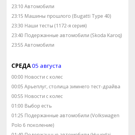
23:10 Автомобили
23:15 Машины прошлого (Bugatti Type 40)
23:30 Наши тесты (1172-я серия)
23:40 Подержанные автомобили (Skoda Karoq)
23:55 Автомобили
СРЕДА
05 августа
00:00 Новости с колес
00:05 Арьеплуг, столица зимнего тест-драйва
00:55 Новости с колес
01:00 Выбор есть
01:25 Подержанные автомобили (Volkswagen
Polo 6 поколение)
01:40 Подержанные автомобили (Hyundai