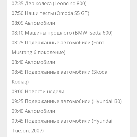
07:35 Два колеса (Leoncino 800)
07:50 Наши тесты (Omoda S5 GT)
08:05 Автомобили
08:10 Машины прошлого (BMW Isetta 600)
08:25 Подержанные автомобили (Ford
Mustang 6 поколение)
08:40 Автомобили
08:45 Подержанные автомобили (Skoda
Kodiaq)
09:00 Новости недели
09:25 Подержанные автомобили (Hyundai i30)
09:40 Автомобили
09:45 Подержанные автомобили (Hyundai
Tucson, 2007)