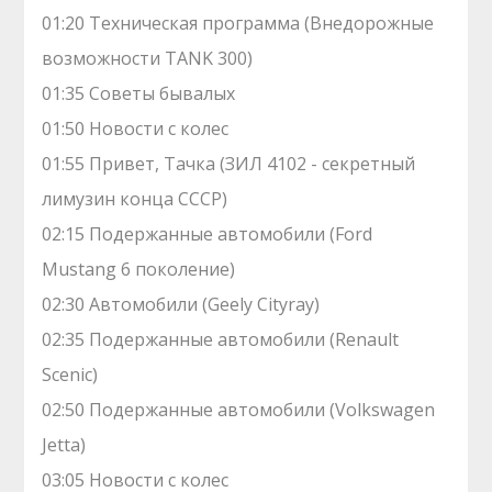
01:20 Техническая программа (Внедорожные
возможности TANK 300)
01:35 Советы бывалых
01:50 Новости с колес
01:55 Привет, Тачка (ЗИЛ 4102 - секретный
лимузин конца СССР)
02:15 Подержанные автомобили (Ford
Mustang 6 поколение)
02:30 Автомобили (Geely Cityray)
02:35 Подержанные автомобили (Renault
Scenic)
02:50 Подержанные автомобили (Volkswagen
Jetta)
03:05 Новости с колес