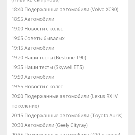
18:40 Подержанные автомобили (Volvo XC90)
18:55 Автомобили
19:00 Новости с колес
19:05 Советы бывалых
19:15 Автомобили
19:20 Наши тесты (Bestune T90)
19:35 Наши тесты (Skywell ET5)
19:50 Автомобили
19:55 Новости с колес
20:00 Подержанные автомобили (Lexus RX IV
поколение)
20:15 Подержанные автомобили (Toyota Auris)
20:30 Автомобили (Geely Cityray)
20:35 Подержанные автомобили (420-я серия)