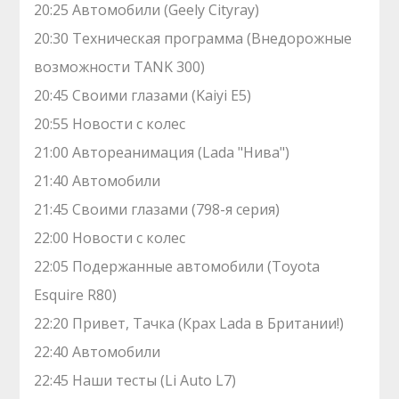
20:25 Автомобили (Geely Cityray)
20:30 Техническая программа (Внедорожные
возможности TANK 300)
20:45 Своими глазами (Kaiyi E5)
20:55 Новости с колес
21:00 Автореанимация (Lada "‎Нива")
21:40 Автомобили
21:45 Своими глазами (798-я серия)
22:00 Новости с колес
22:05 Подержанные автомобили (Toyota
Esquire R80)
22:20 Привет, Тачка (Крах Lada в Британии!)
22:40 Автомобили
22:45 Наши тесты (Li Auto L7)