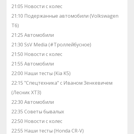
21:05 Новости с колес
21:10 Подержанные автомобили (Volkswagen
T6)
21:25 Автомобили
21:30 SsV Media (#Троллейбусное)
21:50 Новости с колес
21:55 Автомобили
22:00 Наши тесты (Kia K5)
22:15 "Спецтехника" с Иваном Зенкевичем
(Лесник ХТЗ)
22:30 Автомобили
22:35 Советы бывалых
22:50 Новости с колес
22:55 Наши тесты (Honda CR-V)