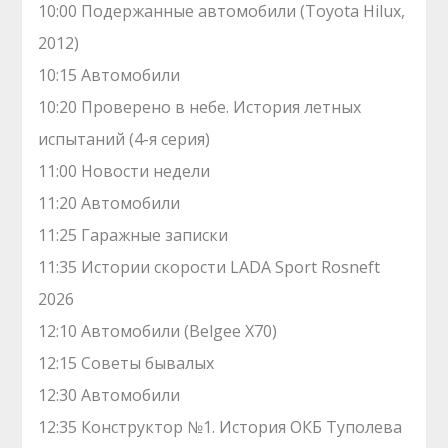
10:00 Подержанные автомобили (Toyota Hilux,
2012)
10:15 Автомобили
10:20 Проверено в небе. История летных
испытаний (4-я серия)
11:00 Новости недели
11:20 Автомобили
11:25 Гаражные записки
11:35 Истории скорости LADA Sport Rosneft
2026
12:10 Автомобили (Belgee X70)
12:15 Советы бывалых
12:30 Автомобили
12:35 Конструктор №1. История ОКБ Туполева