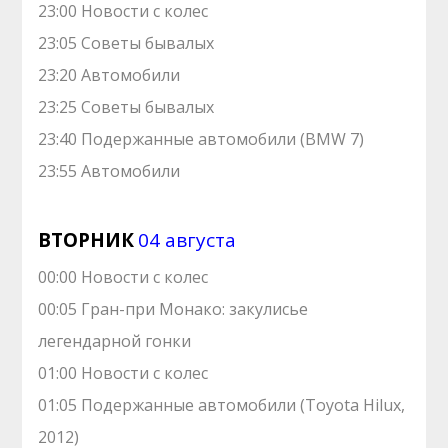
23:00 Новости с колес
23:05 Советы бывалых
23:20 Автомобили
23:25 Советы бывалых
23:40 Подержанные автомобили (BMW 7)
23:55 Автомобили
ВТОРНИК
04 августа
00:00 Новости с колес
00:05 Гран-при Монако: закулисье
легендарной гонки
01:00 Новости с колес
01:05 Подержанные автомобили (Toyota Hilux,
2012)