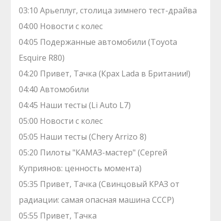
03:10 Арьеплуг, столица зимнего тест-драйва
04:00 Новости с колес
04:05 Подержанные автомобили (Toyota
Esquire R80)
04:20 Привет, Тачка (Крах Lada в Британии!)
04:40 Автомобили
04:45 Наши тесты (Li Auto L7)
05:00 Новости с колес
05:05 Наши тесты (Chery Arrizo 8)
05:20 Пилоты "КАМАЗ-мастер" (Сергей
Куприянов: ценность момента)
05:35 Привет, Тачка (Свинцовый КРАЗ от
радиации: самая опасная машина СССР)
05:55 Привет, Тачка