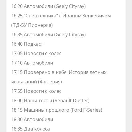
16:20 Автомобили (Geely Cityray)
16:25 "Спецтехника" с Иваном Зенкевичем
(ТД-5У Пионерка)
16:35 Автомобили (Geely Cityray)
16:40 Подкаст
17:05 Новости с колес
17:10 Автомобили
17:15 Проверено в небе. История летных
испытаний (4-я серия)
17:55 Новости с колес
18:00 Наши тесты (Renault Duster)
18:15 Машины прошлого (Ford F-Series)
18:30 Автомобили
18:35 Два колеса