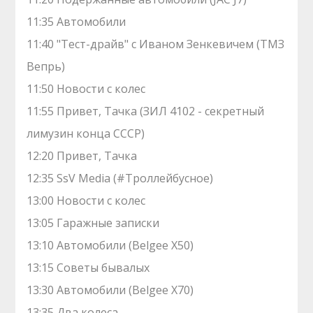
11:35 Автомобили
11:40 "Тест-драйв" с Иваном Зенкевичем (ТМЗ
Вепрь)
11:50 Новости с колес
11:55 Привет, Тачка (ЗИЛ 4102 - секретный
лимузин конца СССР)
12:20 Привет, Тачка
12:35 SsV Media (#Троллейбусное)
13:00 Новости с колес
13:05 Гаражные записки
13:10 Автомобили (Belgee X50)
13:15 Советы бывалых
13:30 Автомобили (Belgee X70)
13:35 Два колеса