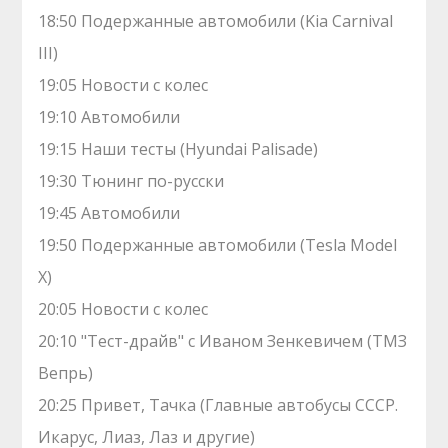
18:50 Подержанные автомобили (Kia Carnival
III)
19:05 Новости с колес
19:10 Автомобили
19:15 Наши тесты (Hyundai Palisade)
19:30 Тюнинг по-русски
19:45 Автомобили
19:50 Подержанные автомобили (Tesla Model
X)
20:05 Новости с колес
20:10 "Тест-драйв" с Иваном Зенкевичем (ТМЗ
Вепрь)
20:25 Привет, Тачка (Главные автобусы СССР.
Икарус, Лиаз, Лаз и другие)