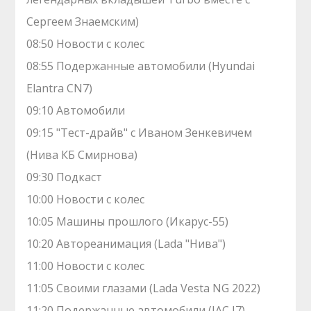
Сергеем Знаемским)
08:50 Новости с колес
08:55 Подержанные автомобили (Hyundai
Elantra CN7)
09:10 Автомобили
09:15 "Тест-драйв" с Иваном Зенкевичем
(Нива КБ Смирнова)
09:30 Подкаст
10:00 Новости с колес
10:05 Машины прошлого (Икарус-55)
10:20 Автореанимация (Lada "‎Нива")
11:00 Новости с колес
11:05 Своими глазами (Lada Vesta NG 2022)
11:20 Подержанные автомобили (JAC J7)