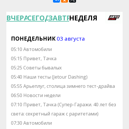
ВЧЕРА
СЕГОДНЯ
ЗАВТРА
НЕДЕЛЯ
ПОНЕДЕЛЬНИК
03 августа
05:10 Автомобили
05:15 Привет, Тачка
05:25 Советы бывалых
05:40 Наши тесты (Jetour Dashing)
05:55 Арьеплуг, столица зимнего тест-драйва
06:50 Новости недели
07:10 Привет, Тачка (Супер-Гаражи. 40 лет без
света: секретный гараж с раритетами)
07:30 Автомобили