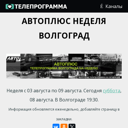
Каналы
АВТОПЛЮС НЕДЕЛЯ
ВОЛГОГРАД
Неделя с 03 августа по 09 августа. Сегодня
суббота
,
08 августа. В Волгограде 19:30.
Информация обновляется еженедельно, добавляйте страницу в
закладки.