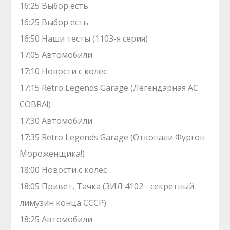
16:25 Выбор есть
16:25 Выбор есть
16:50 Наши тесты (1103-я серия)
17:05 Автомобили
17:10 Новости с колес
17:15 Retro Legends Garage (Легендарная AC
COBRA!)
17:30 Автомобили
17:35 Retro Legends Garage (Откопали Фургон
Мороженщика!)
18:00 Новости с колес
18:05 Привет, Тачка (ЗИЛ 4102 - секретный
лимузин конца СССР)
18:25 Автомобили